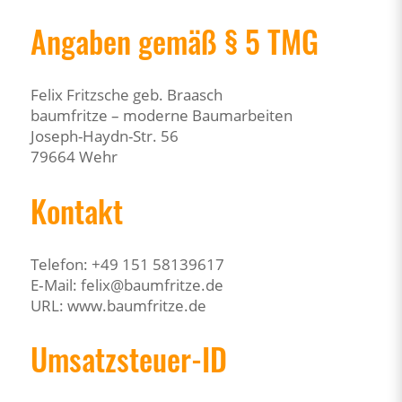
Angaben gemäß § 5 TMG
Felix Fritzsche geb. Braasch
baumfritze – moderne Baumarbeiten
Joseph-Haydn-Str. 56
79664 Wehr
Kontakt
Telefon: +49 151 58139617
E‑Mail: felix@baumfritze.de
URL: www.baumfritze.de
Umsatzsteuer-ID