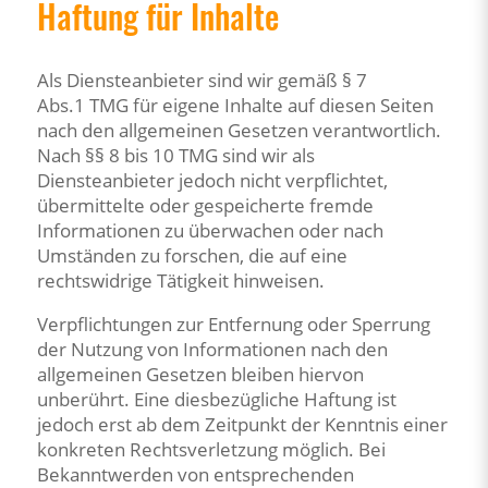
Haftung für Inhalte
Als Diensteanbieter sind wir gemäß § 7
Abs.1 TMG für eigene Inhalte auf diesen Seiten
nach den allgemeinen Gesetzen verantwortlich.
Nach §§ 8 bis 10 TMG sind wir als
Diensteanbieter jedoch nicht verpflichtet,
übermittelte oder gespeicherte fremde
Informationen zu überwachen oder nach
Umständen zu forschen, die auf eine
rechtswidrige Tätigkeit hinweisen.
Verpflichtungen zur Entfernung oder Sperrung
der Nutzung von Informationen nach den
allgemeinen Gesetzen bleiben hiervon
unberührt. Eine diesbezügliche Haftung ist
jedoch erst ab dem Zeitpunkt der Kenntnis einer
konkreten Rechtsverletzung möglich. Bei
Bekanntwerden von entsprechenden