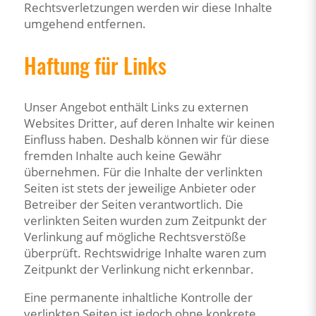
Rechtsverletzungen werden wir diese Inhalte
umgehend entfernen.
Haftung für Links
Unser Angebot enthält Links zu externen
Websites Dritter, auf deren Inhalte wir keinen
Einfluss haben. Deshalb können wir für diese
fremden Inhalte auch keine Gewähr
übernehmen. Für die Inhalte der verlinkten
Seiten ist stets der jeweilige Anbieter oder
Betreiber der Seiten verantwortlich. Die
verlinkten Seiten wurden zum Zeitpunkt der
Verlinkung auf mögliche Rechtsverstöße
überprüft. Rechtswidrige Inhalte waren zum
Zeitpunkt der Verlinkung nicht erkennbar.
Eine permanente inhaltliche Kontrolle der
verlinkten Seiten ist jedoch ohne konkrete