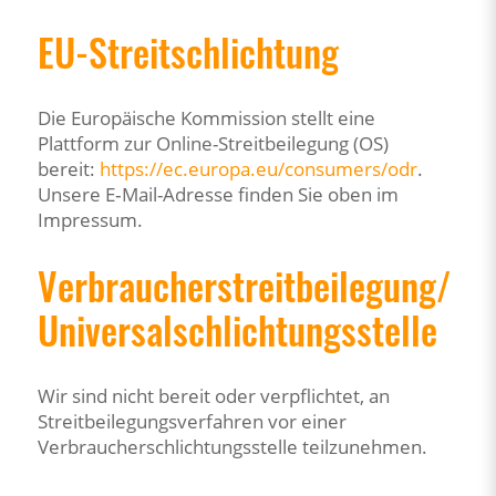
EU-Streitschlichtung
Die Europäische Kommission stellt eine
Plattform zur Online-Streitbeilegung (OS)
bereit:
https://ec.europa.eu/consumers/odr
.
Unsere E‑Mail-Adresse finden Sie oben im
Impressum.
Verbraucherstreitbeilegung/
Universalschlichtungsstelle
Wir sind nicht bereit oder verpflichtet, an
Streitbeilegungsverfahren vor einer
Verbraucherschlichtungsstelle teilzunehmen.