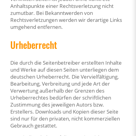
Anhaltspunkte einer Rechtsverletzung nicht
zumutbar. Bei Bekanntwerden von
Rechtsverletzungen werden wir derartige Links
umgehend entfernen.
Urheberrecht
Die durch die Seitenbetreiber erstellten Inhalte
und Werke auf diesen Seiten unterliegen dem
deutschen Urheberrecht. Die Vervielfältigung,
Bearbeitung, Verbreitung und jede Art der
Verwertung außerhalb der Grenzen des
Urheberrechtes bedürfen der schriftlichen
Zustimmung des jeweiligen Autors bzw.
Erstellers. Downloads und Kopien dieser Seite
sind nur für den privaten, nicht kommerziellen
Gebrauch gestattet.