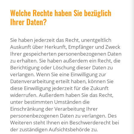
Welche Rechte haben Sie bezüglich
Ihrer Daten?
Sie haben jederzeit das Recht, unentgeltlich
Auskunft über Herkunft, Empfänger und Zweck
Ihrer gespeicherten personenbezogenen Daten
zu erhalten. Sie haben außerdem ein Recht, die
Berichtigung oder Löschung dieser Daten zu
verlangen. Wenn Sie eine Einwilligung zur
Datenverarbeitung erteilt haben, können Sie
diese Einwilligung jederzeit für die Zukunft
widerrufen. Außerdem haben Sie das Recht,
unter bestimmten Umständen die
Einschränkung der Verarbeitung Ihrer
personenbezogenen Daten zu verlangen. Des
Weiteren steht Ihnen ein Beschwerderecht bei
der zuständigen Aufsichtsbehörde zu.