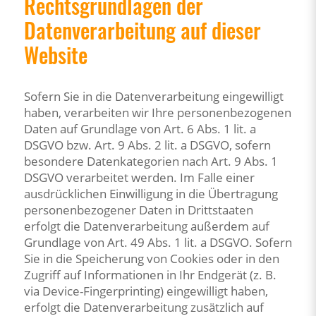
Rechtsgrundlagen der
Datenverarbeitung auf dieser
Website
Sofern Sie in die Datenverarbeitung eingewilligt
haben, verarbeiten wir Ihre personenbezogenen
Daten auf Grundlage von Art. 6 Abs. 1 lit. a
DSGVO bzw. Art. 9 Abs. 2 lit. a DSGVO, sofern
besondere Datenkategorien nach Art. 9 Abs. 1
DSGVO verarbeitet werden. Im Falle einer
ausdrücklichen Einwilligung in die Übertragung
personenbezogener Daten in Drittstaaten
erfolgt die Datenverarbeitung außerdem auf
Grundlage von Art. 49 Abs. 1 lit. a DSGVO. Sofern
Sie in die Speicherung von Cookies oder in den
Zugriff auf Informationen in Ihr Endgerät (z. B.
via Device-Fingerprinting) eingewilligt haben,
erfolgt die Datenverarbeitung zusätzlich auf