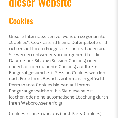
dieser Website
Cookies
Unsere Internetseiten verwenden so genannte
„Cookies“. Cookies sind kleine Datenpakete und
richten auf Ihrem Endgerät keinen Schaden an.
Sie werden entweder vorübergehend für die
Dauer einer Sitzung (Session-Cookies) oder
dauerhaft (permanente Cookies) auf Ihrem
Endgerät gespeichert. Session-Cookies werden
nach Ende Ihres Besuchs automatisch gelöscht.
Permanente Cookies bleiben auf Ihrem
Endgerät gespeichert, bis Sie diese selbst
löschen oder eine automatische Löschung durch
Ihren Webbrowser erfolgt.
Cookies können von uns (First-Party-Cookies)