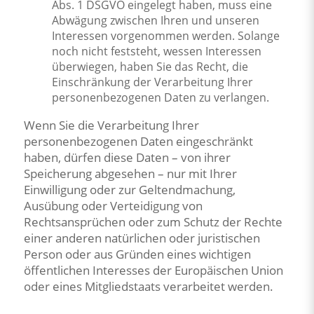
Abs. 1 DSGVO eingelegt haben, muss eine
Abwägung zwischen Ihren und unseren
Interessen vorgenommen werden. Solange
noch nicht feststeht, wessen Interessen
überwiegen, haben Sie das Recht, die
Einschränkung der Verarbeitung Ihrer
personenbezogenen Daten zu verlangen.
Wenn Sie die Verarbeitung Ihrer
personenbezogenen Daten eingeschränkt
haben, dürfen diese Daten – von ihrer
Speicherung abgesehen – nur mit Ihrer
Einwilligung oder zur Geltendmachung,
Ausübung oder Verteidigung von
Rechtsansprüchen oder zum Schutz der Rechte
einer anderen natürlichen oder juristischen
Person oder aus Gründen eines wichtigen
öffentlichen Interesses der Europäischen Union
oder eines Mitgliedstaats verarbeitet werden.