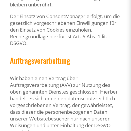
bleiben unberührt.
Der Einsatz von ConsentManager erfolgt, um die
gesetzlich vorgeschriebenen Einwilligungen für
den Einsatz von Cookies einzuholen.
Rechtsgrundlage hierfür ist Art. 6 Abs. 1 lit. c
DSGVO.
Auftragsverarbeitung
Wir haben einen Vertrag über
Auftragsverarbeitung (AVV) zur Nutzung des
oben genannten Dienstes geschlossen. Hierbei
handelt es sich um einen datenschutzrechtlich
vorgeschriebenen Vertrag, der gewährleistet,
dass dieser die personenbezogenen Daten
unserer Websitebesucher nur nach unseren
Weisungen und unter Einhaltung der DSGVO