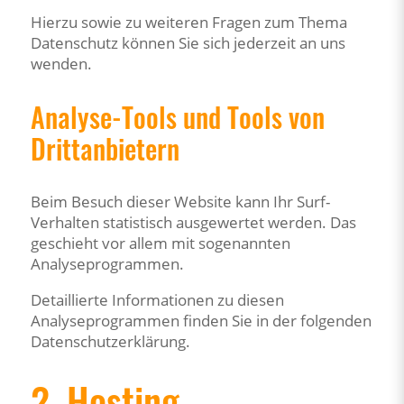
Hierzu sowie zu weiteren Fragen zum Thema
Datenschutz können Sie sich jederzeit an uns
wenden.
Analyse-Tools und Tools von
Dritt­anbietern
Beim Besuch dieser Website kann Ihr Surf-
Verhalten statistisch ausgewertet werden. Das
geschieht vor allem mit sogenannten
Analyseprogrammen.
Detaillierte Informationen zu diesen
Analyseprogrammen finden Sie in der folgenden
Datenschutzerklärung.
2. Hosting