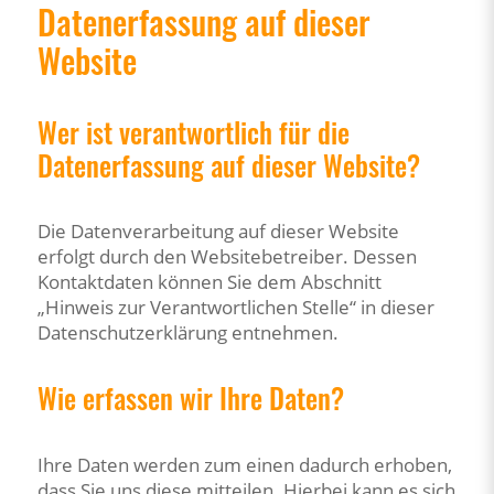
Datenerfassung auf dieser
Website
Wer ist verantwortlich für die
Datenerfassung auf dieser Website?
Die Datenverarbeitung auf dieser Website
erfolgt durch den Websitebetreiber. Dessen
Kontaktdaten können Sie dem Abschnitt
„Hinweis zur Verantwortlichen Stelle“ in dieser
Datenschutzerklärung entnehmen.
Wie erfassen wir Ihre Daten?
Ihre Daten werden zum einen dadurch erhoben,
dass Sie uns diese mitteilen. Hierbei kann es sich