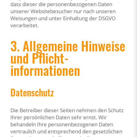
dass dieser die personenbezogenen Daten
unserer Websitebesucher nur nach unseren
Weisungen und unter Einhaltung der DSGVO
verarbeitet.
3. Allgemeine Hinweise
und Pflicht­
informationen
Datenschutz
Die Betreiber dieser Seiten nehmen den Schutz
Ihrer persönlichen Daten sehr ernst. Wir
behandeln Ihre personenbezogenen Daten
vertraulich und entsprechend den gesetzlichen