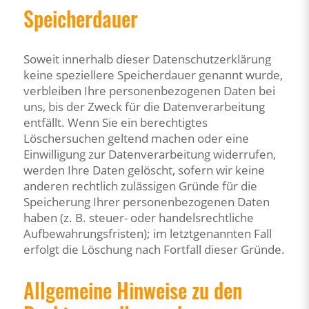
Speicherdauer
Soweit innerhalb dieser Datenschutzerklärung
keine speziellere Speicherdauer genannt wurde,
verbleiben Ihre personenbezogenen Daten bei
uns, bis der Zweck für die Datenverarbeitung
entfällt. Wenn Sie ein berechtigtes
Löschersuchen geltend machen oder eine
Einwilligung zur Datenverarbeitung widerrufen,
werden Ihre Daten gelöscht, sofern wir keine
anderen rechtlich zulässigen Gründe für die
Speicherung Ihrer personenbezogenen Daten
haben (z. B. steuer- oder handelsrechtliche
Aufbewahrungsfristen); im letztgenannten Fall
erfolgt die Löschung nach Fortfall dieser Gründe.
Allgemeine Hinweise zu den