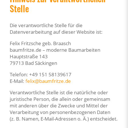
Stelle
Die verantwortliche Stelle für die
Datenverarbeitung auf dieser Website ist:
Felix Fritzsche geb. Braasch
baumfritze.de – moderne Baumarbeiten
Hauptstraße 143
79713 Bad Säckingen
Telefon: +49 151 58139617
E-Mail:
felix
@
baumfritze.de
Verantwortliche Stelle ist die natürliche oder
juristische Person, die allein oder gemeinsam
mit anderen über die Zwecke und Mittel der
Verarbeitung von personenbezogenen Daten
(z. B. Namen, E-Mail-Adressen o. Ä.) entscheidet.