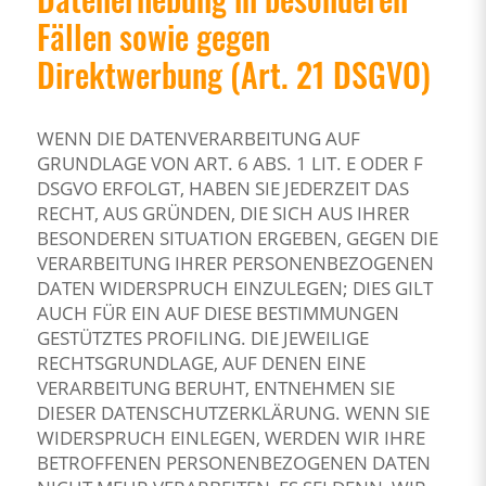
Fällen sowie gegen
Direktwerbung (Art. 21 DSGVO)
WENN DIE DATENVERARBEITUNG AUF
GRUNDLAGE VON ART. 6 ABS. 1 LIT. E ODER F
DSGVO ERFOLGT, HABEN SIE JEDERZEIT DAS
RECHT, AUS GRÜNDEN, DIE SICH AUS IHRER
BESONDEREN SITUATION ERGEBEN, GEGEN DIE
VERARBEITUNG IHRER PERSONENBEZOGENEN
DATEN WIDERSPRUCH EINZULEGEN; DIES GILT
AUCH FÜR EIN AUF DIESE BESTIMMUNGEN
GESTÜTZTES PROFILING. DIE JEWEILIGE
RECHTSGRUNDLAGE, AUF DENEN EINE
VERARBEITUNG BERUHT, ENTNEHMEN SIE
DIESER DATENSCHUTZERKLÄRUNG. WENN SIE
WIDERSPRUCH EINLEGEN, WERDEN WIR IHRE
BETROFFENEN PERSONENBEZOGENEN DATEN