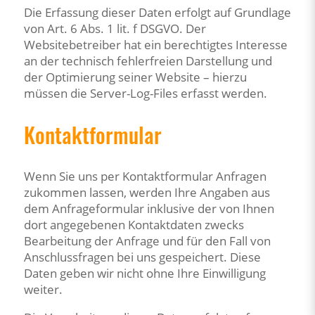
Die Erfassung dieser Daten erfolgt auf Grundlage
von Art. 6 Abs. 1 lit. f DSGVO. Der
Websitebetreiber hat ein berechtigtes Interesse
an der technisch fehlerfreien Darstellung und
der Optimierung seiner Website – hierzu
müssen die Server-Log-Files erfasst werden.
Kontaktformular
Wenn Sie uns per Kontaktformular Anfragen
zukommen lassen, werden Ihre Angaben aus
dem Anfrageformular inklusive der von Ihnen
dort angegebenen Kontaktdaten zwecks
Bearbeitung der Anfrage und für den Fall von
Anschlussfragen bei uns gespeichert. Diese
Daten geben wir nicht ohne Ihre Einwilligung
weiter.