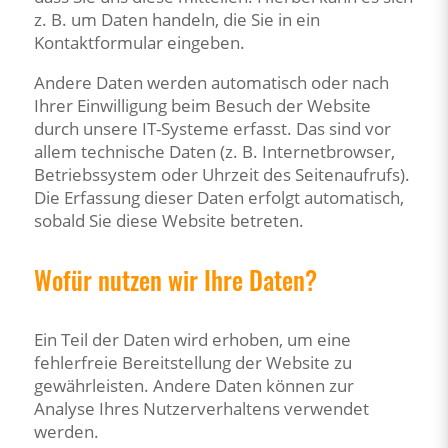
z. B. um Daten handeln, die Sie in ein
Kontaktformular eingeben.
Andere Daten werden automatisch oder nach
Ihrer Einwilligung beim Besuch der Website
durch unsere IT-Systeme erfasst. Das sind vor
allem technische Daten (z. B. Internetbrowser,
Betriebssystem oder Uhrzeit des Seitenaufrufs).
Die Erfassung dieser Daten erfolgt automatisch,
sobald Sie diese Website betreten.
Wofür nutzen wir Ihre Daten?
Ein Teil der Daten wird erhoben, um eine
fehlerfreie Bereitstellung der Website zu
gewährleisten. Andere Daten können zur
Analyse Ihres Nutzerverhaltens verwendet
werden.