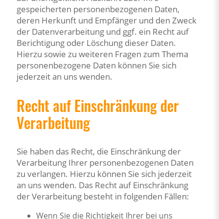
gespeicherten personenbezogenen Daten,
deren Herkunft und Empfänger und den Zweck
der Datenverarbeitung und ggf. ein Recht auf
Berichtigung oder Löschung dieser Daten.
Hierzu sowie zu weiteren Fragen zum Thema
personenbezogene Daten können Sie sich
jederzeit an uns wenden.
Recht auf Einschränkung der
Verarbeitung
Sie haben das Recht, die Einschränkung der
Verarbeitung Ihrer personenbezogenen Daten
zu verlangen. Hierzu können Sie sich jederzeit
an uns wenden. Das Recht auf Einschränkung
der Verarbeitung besteht in folgenden Fällen:
Wenn Sie die Richtigkeit Ihrer bei uns