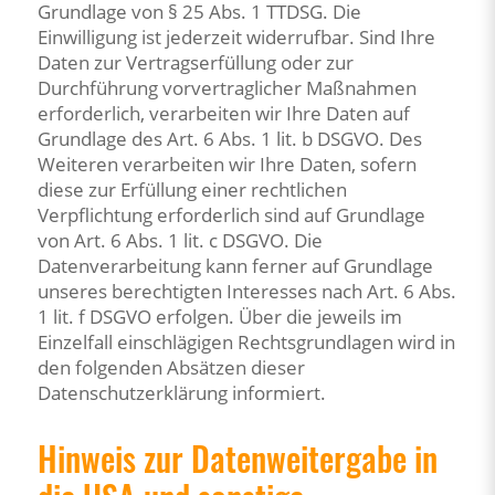
Grundlage von § 25 Abs. 1 TTDSG. Die
Einwilligung ist jederzeit widerrufbar. Sind Ihre
Daten zur Vertragserfüllung oder zur
Durchführung vorvertraglicher Maßnahmen
erforderlich, verarbeiten wir Ihre Daten auf
Grundlage des Art. 6 Abs. 1 lit. b DSGVO. Des
Weiteren verarbeiten wir Ihre Daten, sofern
diese zur Erfüllung einer rechtlichen
Verpflichtung erforderlich sind auf Grundlage
von Art. 6 Abs. 1 lit. c DSGVO. Die
Datenverarbeitung kann ferner auf Grundlage
unseres berechtigten Interesses nach Art. 6 Abs.
1 lit. f DSGVO erfolgen. Über die jeweils im
Einzelfall einschlägigen Rechtsgrundlagen wird in
den folgenden Absätzen dieser
Datenschutzerklärung informiert.
Hinweis zur Datenweitergabe in