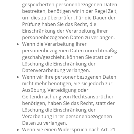
gespeicherten personenbezogenen Daten
bestreiten, benötigen wir in der Regel Zeit,
um dies zu überprüfen. Für die Dauer der
Prüfung haben Sie das Recht, die
Einschränkung der Verarbeitung Ihrer
personenbezogenen Daten zu verlangen.
Wenn die Verarbeitung Ihrer
personenbezogenen Daten unrechtmäßig
geschah/geschieht, können Sie statt der
Löschung die Einschränkung der
Datenverarbeitung verlangen.
Wenn wir Ihre personenbezogenen Daten
nicht mehr benötigen, Sie sie jedoch zur
Ausübung, Verteidigung oder
Geltendmachung von Rechtsansprüchen
benötigen, haben Sie das Recht, statt der
Löschung die Einschränkung der
Verarbeitung Ihrer personenbezogenen
Daten zu verlangen.
Wenn Sie einen Widerspruch nach Art. 21