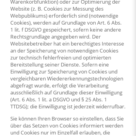
Warenkorbfunktion) oder zur Optimierung der
Website (z. B. Cookies zur Messung des
Webpublikums) erforderlich sind (notwendige
Cookies), werden auf Grundlage von Art. 6 Abs.
1 lit. f DSGVO gespeichert, sofern keine andere
Rechtsgrundlage angegeben wird. Der
Websitebetreiber hat ein berechtigtes Interesse
an der Speicherung von notwendigen Cookies
zur technisch fehlerfreien und optimierten
Bereitstellung seiner Dienste. Sofern eine
Einwilligung zur Speicherung von Cookies und
vergleichbaren Wiedererkennungstechnologien
abgefragt wurde, erfolgt die Verarbeitung
ausschließlich auf Grundlage dieser Einwilligung
(Art. 6 Abs. 1 lit. a DSGVO und § 25 Abs. 1
TTDSG); die Einwilligung ist jederzeit widerrufbar.
Sie können Ihren Browser so einstellen, dass Sie
über das Setzen von Cookies informiert werden
und Cookies nur im Einzelfall erlauben, die