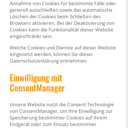
Annahme von Cookies für bestimmte Fälle oder
generell ausschließen sowie das automatische
Löschen der Cookies beim Schließen des
Browsers aktivieren. Bei der Deaktivierung von
Cookies kann die Funktionalität dieser Website
eingeschränkt sein.
Welche Cookies und Dienste auf dieser Website
eingesetzt werden, können Sie dieser
Datenschutzerklärung entnehmen.
Einwilligung mit
ConsentManager
Unsere Website nutzt die Consent-Technologie
von ConsentManager, um Ihre Einwilligung zur
Speicherung bestimmter Cookies auf Ihrem
Endgerät oder zum Einsatz bestimmter