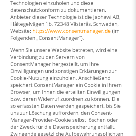
Technologien einzuholen und diese
datenschutzkonform zu dokumentieren.
Anbieter dieser Technologie ist die Jaohawi AB,
Håltegelvägen 1b, 72348 Västerås, Schweden,
Website:
https://www.consentmanager.de
(im
Folgenden „ConsentManager“).
Wenn Sie unsere Website betreten, wird eine
Verbindung zu den Servern von
ConsentManager hergestellt, um Ihre
Einwilligungen und sonstigen Erklärungen zur
Cookie-Nutzung einzuholen. Anschließend
speichert ConsentManager ein Cookie in Ihrem
Browser, um Ihnen die erteilten Einwilligungen
bzw. deren Widerruf zuordnen zu können. Die
so erfassten Daten werden gespeichert, bis Sie
uns zur Löschung auffordern, den Consent-
Manager-Provider-Cookie selbst löschen oder
der Zweck für die Datenspeicherung entfällt.
Zwingende gesetzliche Aufbewahrungspflichten