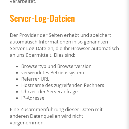
verarbeitet.
Server-Log-Dateien
Der Provider der Seiten erhebt und speichert
automatisch Informationen in so genannten
Server-Log-Dateien, die Ihr Browser automatisch
an uns übermittelt. Dies sind:
Browsertyp und Browserversion
verwendetes Betriebssystem
Referrer URL
Hostname des zugreifenden Rechners
Uhrzeit der Serveranfrage
IP-Adresse
Eine Zusammenführung dieser Daten mit
anderen Datenquellen wird nicht
vorgenommen.