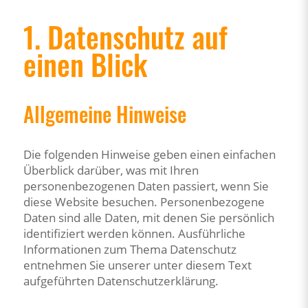
1. Datenschutz auf
einen Blick
Allgemeine Hinweise
Die folgenden Hinweise geben einen einfachen
Überblick darüber, was mit Ihren
personenbezogenen Daten passiert, wenn Sie
diese Website besuchen. Personenbezogene
Daten sind alle Daten, mit denen Sie persönlich
identifiziert werden können. Ausführliche
Informationen zum Thema Datenschutz
entnehmen Sie unserer unter diesem Text
aufgeführten Datenschutzerklärung.