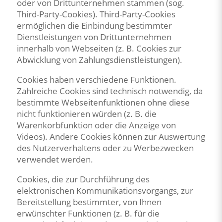
oder von Drittunternehmen stammen (sog.
Third-Party-Cookies). Third-Party-Cookies
ermöglichen die Einbindung bestimmter
Dienstleistungen von Drittunternehmen
innerhalb von Webseiten (z. B. Cookies zur
Abwicklung von Zahlungsdienstleistungen).
Cookies haben verschiedene Funktionen.
Zahlreiche Cookies sind technisch notwendig, da
bestimmte Webseitenfunktionen ohne diese
nicht funktionieren würden (z. B. die
Warenkorbfunktion oder die Anzeige von
Videos). Andere Cookies können zur Auswertung
des Nutzerverhaltens oder zu Werbezwecken
verwendet werden.
Cookies, die zur Durchführung des
elektronischen Kommunikationsvorgangs, zur
Bereitstellung bestimmter, von Ihnen
erwünschter Funktionen (z. B. für die