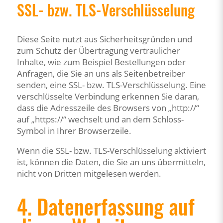
SSL- bzw. TLS-Verschlüsselung
Diese Seite nutzt aus Sicherheitsgründen und
zum Schutz der Übertragung vertraulicher
Inhalte, wie zum Beispiel Bestellungen oder
Anfragen, die Sie an uns als Seitenbetreiber
senden, eine SSL- bzw. TLS-Verschlüsselung. Eine
verschlüsselte Verbindung erkennen Sie daran,
dass die Adresszeile des Browsers von „http://“
auf „https://“ wechselt und an dem Schloss-
Symbol in Ihrer Browserzeile.
Wenn die SSL- bzw. TLS-Verschlüsselung aktiviert
ist, können die Daten, die Sie an uns übermitteln,
nicht von Dritten mitgelesen werden.
4. Datenerfassung auf