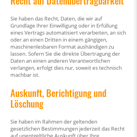
Recht auf Daten­übertrag­barkeit
Sie haben das Recht, Daten, die wir auf
Grundlage Ihrer Einwilligung oder in Erfüllung
eines Vertrags automatisiert verarbeiten, an sich
oder an einen Dritten in einem gängigen,
maschinenlesbaren Format aushändigen zu
lassen. Sofern Sie die direkte Übertragung der
Daten an einen anderen Verantwortlichen
verlangen, erfolgt dies nur, soweit es technisch
machbar ist.
Auskunft, Berichtigung und
Löschung
Sie haben im Rahmen der geltenden
gesetzlichen Bestimmungen jederzeit das Recht
auf unentgeltliche Auskunft über Ihre