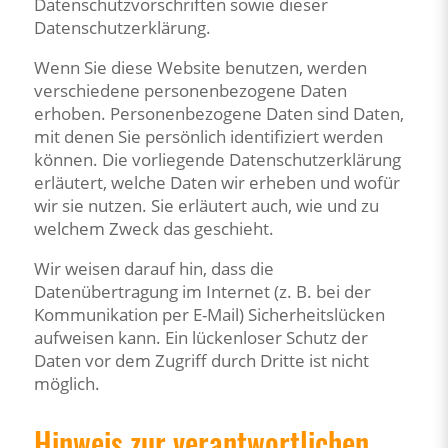
Datenschutzvorschriften sowie dieser
Datenschutzerklärung.
Wenn Sie diese Website benutzen, werden
verschiedene personenbezogene Daten
erhoben. Personenbezogene Daten sind Daten,
mit denen Sie persönlich identifiziert werden
können. Die vorliegende Datenschutzerklärung
erläutert, welche Daten wir erheben und wofür
wir sie nutzen. Sie erläutert auch, wie und zu
welchem Zweck das geschieht.
Wir weisen darauf hin, dass die
Datenübertragung im Internet (z. B. bei der
Kommunikation per E-Mail) Sicherheitslücken
aufweisen kann. Ein lückenloser Schutz der
Daten vor dem Zugriff durch Dritte ist nicht
möglich.
Hinweis zur verantwortlichen