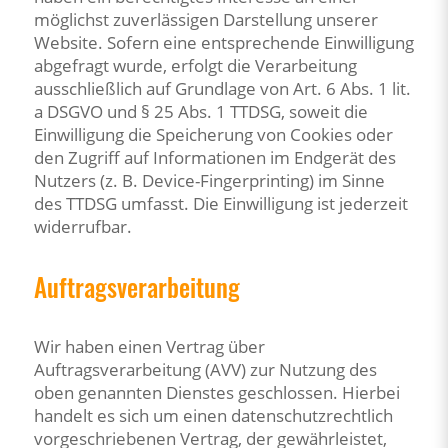
möglichst zuverlässigen Darstellung unserer
Website. Sofern eine entsprechende Einwilligung
abgefragt wurde, erfolgt die Verarbeitung
ausschließlich auf Grundlage von Art. 6 Abs. 1 lit.
a DSGVO und § 25 Abs. 1 TTDSG, soweit die
Einwilligung die Speicherung von Cookies oder
den Zugriff auf Informationen im Endgerät des
Nutzers (z. B. Device-Fingerprinting) im Sinne
des TTDSG umfasst. Die Einwilligung ist jederzeit
widerrufbar.
Auftragsverarbeitung
Wir haben einen Vertrag über
Auftragsverarbeitung (AVV) zur Nutzung des
oben genannten Dienstes geschlossen. Hierbei
handelt es sich um einen datenschutzrechtlich
vorgeschriebenen Vertrag, der gewährleistet,