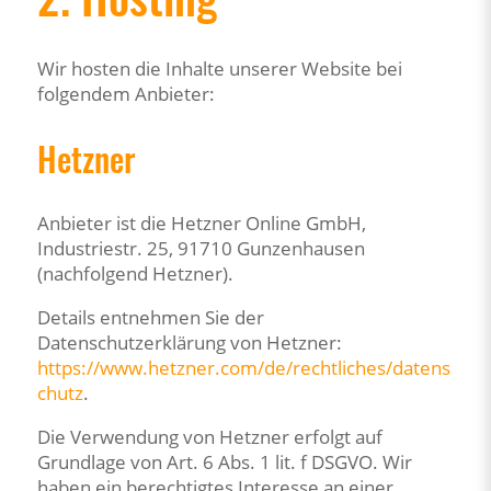
Wir hosten die Inhalte unserer Website bei
folgendem Anbieter:
Hetzner
Anbieter ist die Hetzner Online GmbH,
Industriestr. 25, 91710 Gunzenhausen
(nachfolgend Hetzner).
Details entnehmen Sie der
Datenschutzerklärung von Hetzner:
https://www.hetzner.com/de/rechtliches/datens
chutz
.
Die Verwendung von Hetzner erfolgt auf
Grundlage von Art. 6 Abs. 1 lit. f DSGVO. Wir
haben ein berechtigtes Interesse an einer