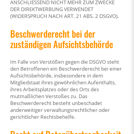
ANSCHLIESSEND NICHT MEHR ZUM ZWECKE
DER DIREKTWERBUNG VERWENDET
(WIDERSPRUCH NACH ART. 21 ABS. 2 DSGVO).
Beschwerde­recht bei der
zuständigen Aufsichts­behörde
Im Falle von Verstößen gegen die DSGVO steht
den Betroffenen ein Beschwerderecht bei einer
Aufsichtsbehörde, insbesondere in dem
Mitgliedstaat ihres gewöhnlichen Aufenthalts,
ihres Arbeitsplatzes oder des Orts des
mutmaßlichen Verstoßes zu. Das
Beschwerderecht besteht unbeschadet
anderweitiger verwaltungsrechtlicher oder
gerichtlicher Rechtsbehelfe.