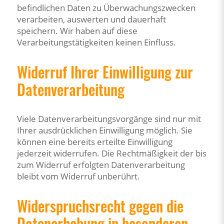
befindlichen Daten zu Überwachungszwecken
verarbeiten, auswerten und dauerhaft
speichern. Wir haben auf diese
Verarbeitungstätigkeiten keinen Einfluss.
Widerruf Ihrer Einwilligung zur
Datenverarbeitung
Viele Datenverarbeitungsvorgänge sind nur mit
Ihrer ausdrücklichen Einwilligung möglich. Sie
können eine bereits erteilte Einwilligung
jederzeit widerrufen. Die Rechtmäßigkeit der bis
zum Widerruf erfolgten Datenverarbeitung
bleibt vom Widerruf unberührt.
Widerspruchsrecht gegen die
Datenerhebung in besonderen