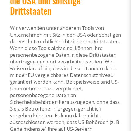
die USA und sonstige
Drittstaaten
Wir verwenden unter anderem Tools von
Unternehmen mit Sitz in den USA oder sonstigen
datenschutzrechtlich nicht sicheren Drittstaaten.
Wenn diese Tools aktiv sind, können Ihre
personenbezogene Daten in diese Drittstaaten
übertragen und dort verarbeitet werden. Wir
weisen darauf hin, dass in diesen Ländern kein
mit der EU vergleichbares Datenschutzniveau
garantiert werden kann. Beispielsweise sind US-
Unternehmen dazu verpflichtet,
personenbezogene Daten an
Sicherheitsbehörden herauszugeben, ohne dass
Sie als Betroffener hiergegen gerichtlich
vorgehen könnten. Es kann daher nicht
ausgeschlossen werden, dass US-Behörden (z. B.
Geheimdienste) Ihre auf US-Servern