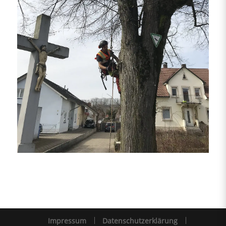
Impressum
Datenschutzerklärung