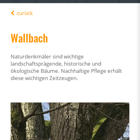
zurück
Wallbach
Naturdenkmäler sind wichtige
landschaftsprägende, historische und
ökologische Bäume. Nachhaltige Pflege erhält
diese wichtigen Zeitzeugen.