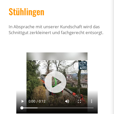
Stühlingen
In Absprache mit unserer Kundschaft wird das
Schnittgut zerkleinert und fachgerecht entsorgt.