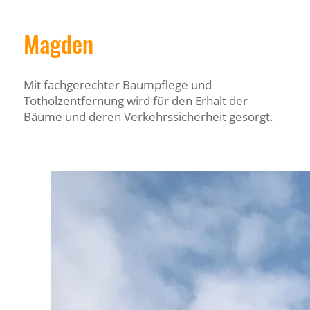
Magden
Mit fachgerechter Baumpflege und
Totholzentfernung wird für den Erhalt der
Bäume und deren Verkehrssicherheit gesorgt.