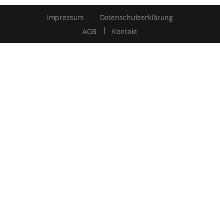
Impressum
Datenschutzerklärung
AGB
Kontakt